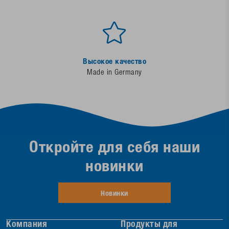
Высокое качество
Made in Germany
Откройте для себя наши
новинки
Новинки
Компания
Продукты для