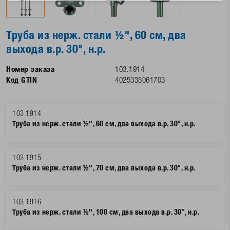
Труба из нерж. стали ½", 60 см, два
выхода в.р. 30°, н.р.
Номер заказа
103.1914
Код GTIN
4025338061703
103.1914
Труба из нерж. стали ½", 60 см, два выхода в.р. 30°, н.р.
103.1915
Труба из нерж. стали ½", 70 см, два выхода в.р. 30°, н.р.
103.1916
Труба из нерж. стали ½", 100 см, два выхода в.р. 30°, н.р.