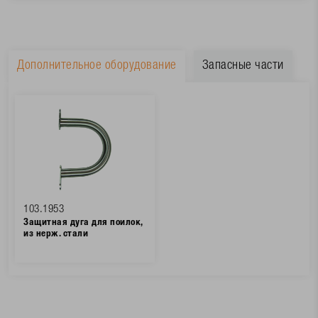
Дополнительное оборудование
Запасные части
103.1953
Защитная дуга для поилок,
из нерж. стали