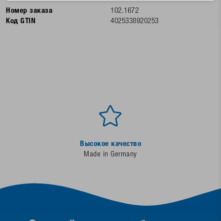
Номер заказа
102.1672
Код GTIN
4025338920253
Высокое качество
Made in Germany