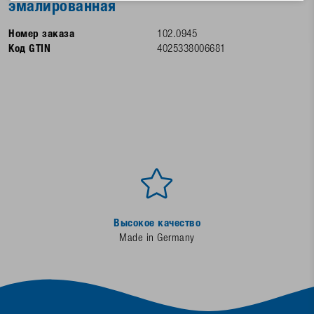
эмалированная
Номер заказа
102.0945
Код GTIN
4025338006681
Высокое качество
Made in Germany