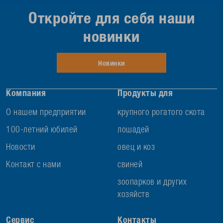
Откройте для себя наши
новинки
Новинки
Компания
Продукты для
О нашем предприятии
крупного рогатого скота
100-летний юбилей
лошадей
Новости
овец и коз
Контакт с нами
свиней
зоопарков и других
хозяйств
Сервис
Контакты