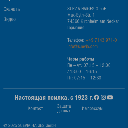
Скачать
SUEVIA HAIGES GmbH
Max-Eyth-Str. 1
Видео
74366 Kirchheim am Neckar
Германия
Телефон:
+49 7143 971-0
info@suevia.com
Часы работы
Пн – чт: 07:15 – 12:00
/ 13:00 – 16:15
Пт: 07:15 – 12:30
Настоящая поилка. с 1923 г.
Защита
Контакт
Импрессум
данных
© 2025 SUEVIA HAIGES GmbH