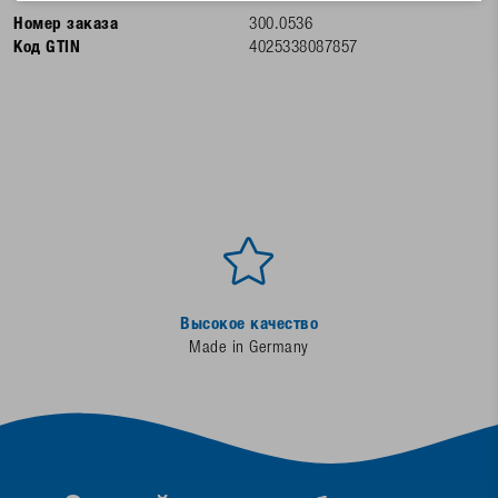
Номер заказа
300.0536
Код GTIN
4025338087857
Высокое качество
Made in Germany