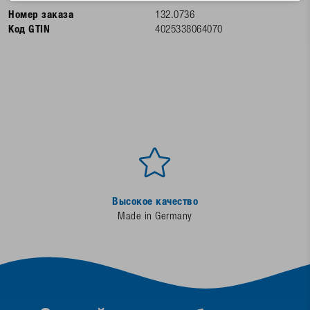
Номер заказа
132.0736
Код GTIN
4025338064070
Высокое качество
Made in Germany