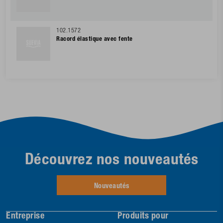
102.1572
Racord élastique avec fente
Découvrez nos nouveautés
Nouveautés
Entreprise
Produits pour