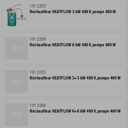
101.2203
Réchauffeur HEATFLOW 3 kW 400 V, pompe 400 W
101.2206
Réchauffeur HEATFLOW 6 kW 400 V, pompe 400 W
101.2233
Réchauffeur HEATFLOW 3+3 kW 400 V, pompe 400 W
101.2266
Réchauffeur HEATFLOW 6+6 kW 400 V, pompe 400 W