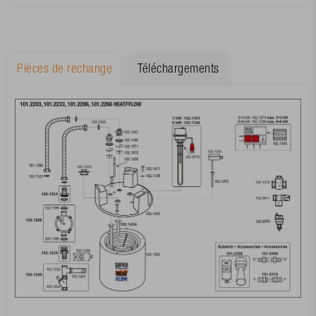
Pièces de rechange
Téléchargements