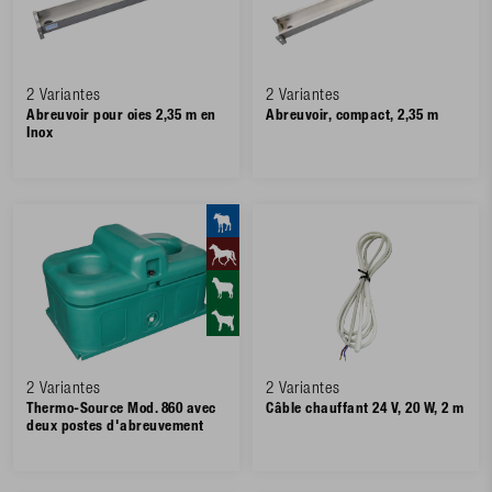
2 Variantes
2 Variantes
Abreuvoir pour oies 2,35 m en
Abreuvoir, compact, 2,35 m
Inox
2 Variantes
2 Variantes
Thermo-Source Mod. 860 avec
Câble chauffant 24 V, 20 W, 2 m
deux postes d'abreuvement