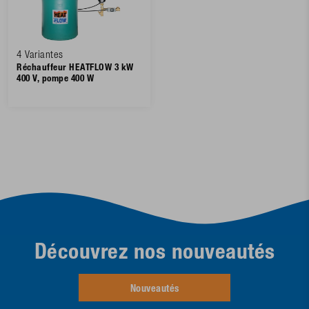
4 Variantes
Réchauffeur HEATFLOW 3 kW
400 V, pompe 400 W
Découvrez nos nouveautés
Nouveautés