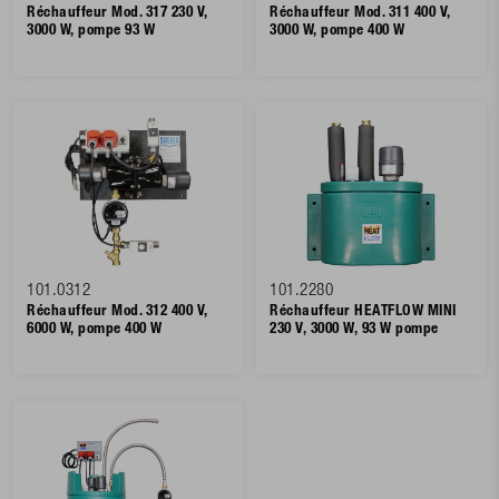
Réchauffeur Mod. 317 230 V,
Réchauffeur Mod. 311 400 V,
3000 W, pompe 93 W
3000 W, pompe 400 W
101.0312
101.2280
Réchauffeur Mod. 312 400 V,
Réchauffeur HEATFLOW MINI
6000 W, pompe 400 W
230 V, 3000 W, 93 W pompe