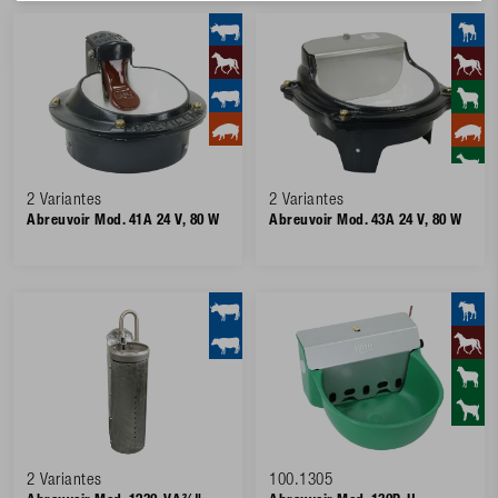
2 Variantes
2 Variantes
Abreuvoir Mod. 41A 24 V, 80 W
Abreuvoir Mod. 43A 24 V, 80 W
2 Variantes
100.1305