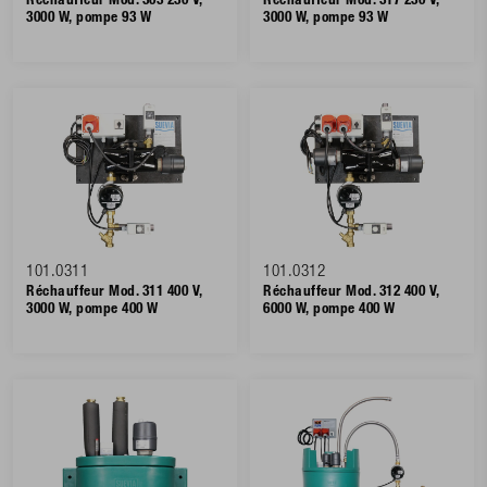
Réchauffeur Mod. 303 230 V,
Réchauffeur Mod. 317 230 V,
3000 W, pompe 93 W
3000 W, pompe 93 W
101.0311
101.0312
Réchauffeur Mod. 311 400 V,
Réchauffeur Mod. 312 400 V,
3000 W, pompe 400 W
6000 W, pompe 400 W