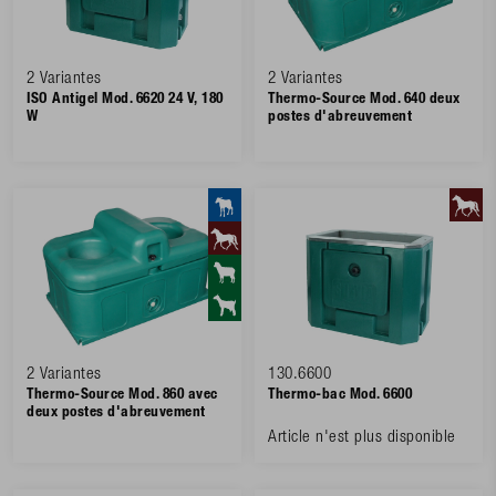
2 Variantes
2 Variantes
ISO Antigel Mod. 6620 24 V, 180
Thermo-Source Mod. 640 deux
W
postes d'abreuvement
2 Variantes
130.6600
Thermo-Source Mod. 860 avec
Thermo-bac Mod. 6600
deux postes d'abreuvement
Article n'est plus disponible