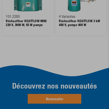
101.2280
4 Variantes
Réchauffeur HEATFLOW MINI
Réchauffeur HEATFLOW 3 kW
230 V, 3000 W, 93 W pompe
400 V, pompe 400 W
Découvrez nos nouveautés
Nouveautés