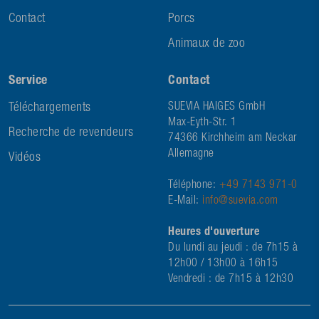
Contact
Porcs
Animaux de zoo
Service
Contact
Téléchargements
SUEVIA HAIGES GmbH
Max-Eyth-Str. 1
Recherche de revendeurs
74366 Kirchheim am Neckar
Allemagne
Vidéos
Téléphone:
+49 7143 971-0
E-Mail:
info@suevia.com
Heures d'ouverture
Du lundi au jeudi : de 7h15 à
12h00 / 13h00 à 16h15
Vendredi : de 7h15 à 12h30