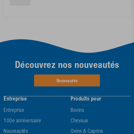
Découvrez nos nouveautés
Nouveautés
Entreprise
Produits pour
Entreprise
Bovins
100e anniversaire
Chevaux
Nouveautés
Ovins & Caprins