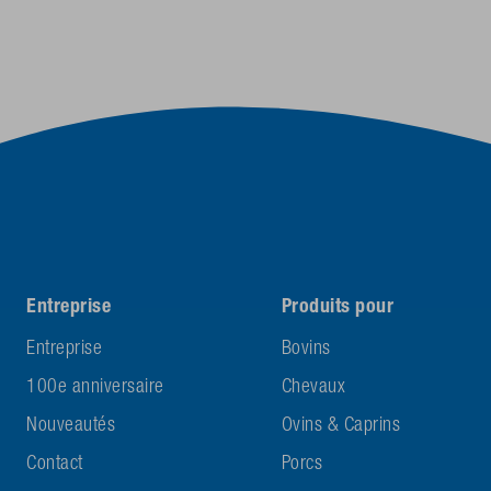
Entreprise
Produits pour
Entreprise
Bovins
100e anniversaire
Chevaux
Nouveautés
Ovins & Caprins
Contact
Porcs