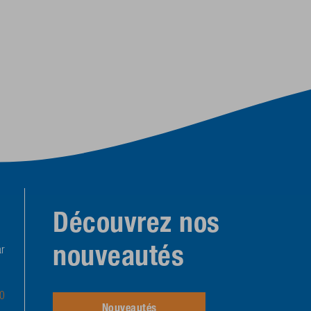
Découvrez nos
nouveautés
r
-0
Nouveautés