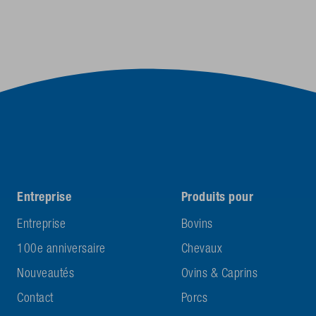
Entreprise
Produits pour
Entreprise
Bovins
100e anniversaire
Chevaux
Nouveautés
Ovins & Caprins
Contact
Porcs