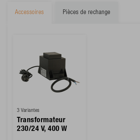
Accessoires
Pièces de rechange
3 Variantes
Transformateur
230/24 V, 400 W