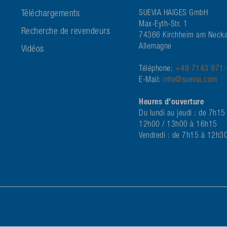
Téléchargements
SUEVIA HAIGES GmbH
Max-Eyth-Str. 1
Recherche de revendeurs
74366 Kirchheim am Necka
Allemagne
Vidéos
Téléphone:
+49 7143 971
E-Mail:
info@suevia.com
Heures d'ouverture
Du lundi au jeudi : de 7h15
12h00 / 13h00 à 16h15
Vendredi : de 7h15 à 12h3