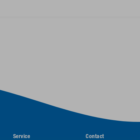
Service
Contact