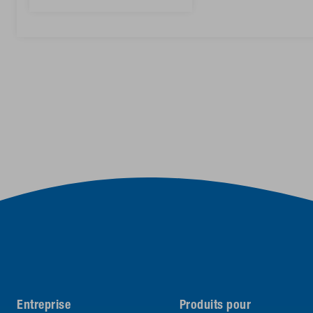
Entreprise
Produits pour