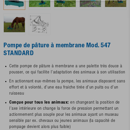
Pompe de pâture à membrane Mod. 547
STANDARD
Cette pompe de pâture à membrane a une palette très douce à
pousser, ce qui facilite l’adaptation des animaux à son utilisation
En actionnant eux-mêmes la pompe, les animaux disposent sans
effort et à volonté, d’une eau fraiche tirée d’un puits ou d’un
ruisseau
Conçue pour tous les animaux:
en changeant la position de
l’axe intérieure on change la force de pression permettant un
actionnement plus souple pour les animaux ayant un museau
sensible par ex. chevaux ou jeunes animaux (la capacité de
pompage devient alors plus faible)