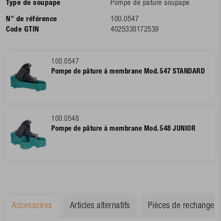
Type de soupape
Pompe de pature soupape
N° de référence
100.0547
Code GTIN
4025338172539
100.0547
Pompe de pâture à membrane Mod. 547 STANDARD
100.0548
Pompe de pâture à membrane Mod. 548 JUNIOR
Accessoires
Articles alternatifs
Pièces de rechange