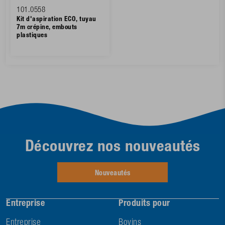
101.0558
Kit d'aspiration ECO, tuyau
7m crépine, embouts
plastiques
Découvrez nos nouveautés
Nouveautés
Entreprise
Produits pour
Entreprise
Bovins