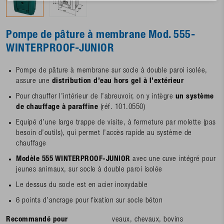
Pompe de pâture à membrane Mod. 555-
WINTERPROOF-JUNIOR
Pompe de pâture à membrane sur socle à double paroi isolée,
assure une
distribution d’eau hors gel à l’extérieur
Pour chauffer l’intérieur de l’abreuvoir, on y intègre
un système
de chauffage à paraffine
(réf. 101.0550)
Equipé d’une large trappe de visite, à fermeture par molette (pas
besoin d’outils), qui permet l’accès rapide au système de
chauffage
Modèle 555 WINTERPROOF-JUNIOR
avec une cuve intégré pour
jeunes animaux, sur socle à double paroi isolée
Le dessus du socle est en acier inoxydable
6 points d’ancrage pour fixation sur socle béton
Recommandé pour
veaux, chevaux, bovins