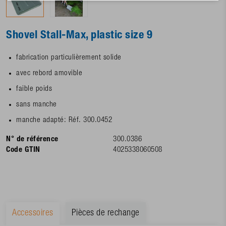
Shovel Stall-Max, plastic size 9
fabrication particulièrement solide
avec rebord amovible
faible poids
sans manche
manche adapté: Réf. 300.0452
N° de référence
300.0386
Code GTIN
4025338060508
Accessoires
Pièces de rechange