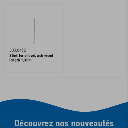
300.0452
Stick for shovel, ash wood
length 1,30 m
Découvrez nos nouveautés