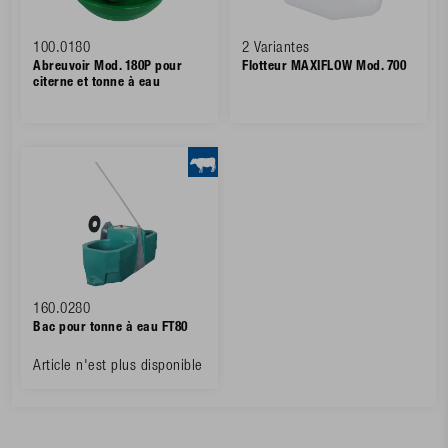
100.0180
2 Variantes
Abreuvoir Mod. 180P pour
Flotteur MAXIFLOW Mod. 700
citerne et tonne à eau
160.0280
Bac pour tonne à eau FT80
Article n'est plus disponible