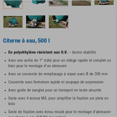
Citerne à eau, 500 l
En polyéthylène résistant aux U.V.
– bonne stabilité
Avec une sortie de 1" mâle pour un vidage rapide et complet ou
bien pour le montage d’un abreuvoir
Avec un couvercle de remplissage à visser avec Ø de 300 mm
Couvercle avec fermeture rapide et soupape de surpression
Avec guide de sangles pour un transport en toute sécurité
Socle avec 4 écrous M8, pour simplifier la fixation sur plots en
bois
Socle de fixation avec écrou moulé pour le montage d’abreuvoir