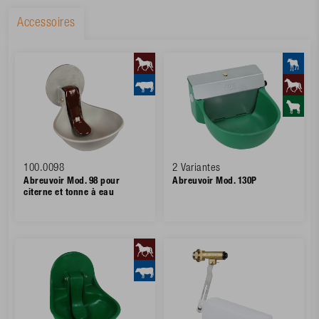
Accessoires
100.0098
2 Variantes
Abreuvoir Mod. 98 pour
Abreuvoir Mod. 130P
citerne et tonne à eau