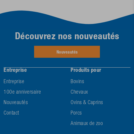
Découvrez nos nouveautés
Nouveautés
Entreprise
Produits pour
Entreprise
Bovins
100e anniversaire
Chevaux
Nouveautés
Ovins & Caprins
Contact
Porcs
Animaux de zoo