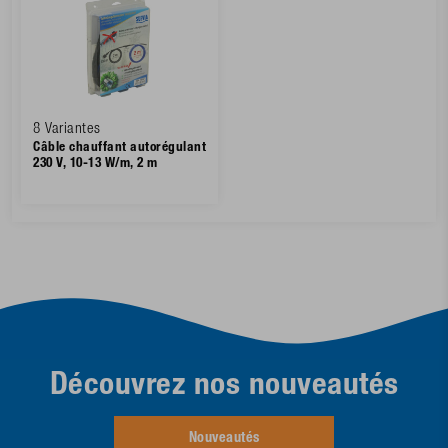
8 Variantes
Câble chauffant autorégulant
230 V, 10-13 W/m, 2 m
Découvrez nos nouveautés
Nouveautés