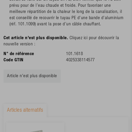
prévu pour de l’eau chaude et froide. Pour favoriser une
meilleure répartition de la chaleur le long de la canalisation, il
est conseillé de recouvrir le tuyau PE d’une bande d’aluminium
(réf. 101.1099) avant la pose d’un câble chauffant.
Cet article n'est plus disponible.
Cliquez ici pour découvrir la
nouvelle version :
N° de référence
101.1618
Code GTIN
4025338114577
Article n'est plus disponible
Articles alternatifs