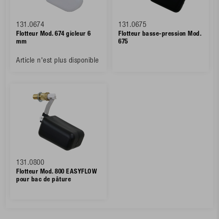
131.0674
131.0675
Flotteur Mod. 674 gicleur 6
Flotteur basse-pression Mod.
mm
675
Article n'est plus disponible
131.0800
Flotteur Mod. 800 EASYFLOW
pour bac de pâture