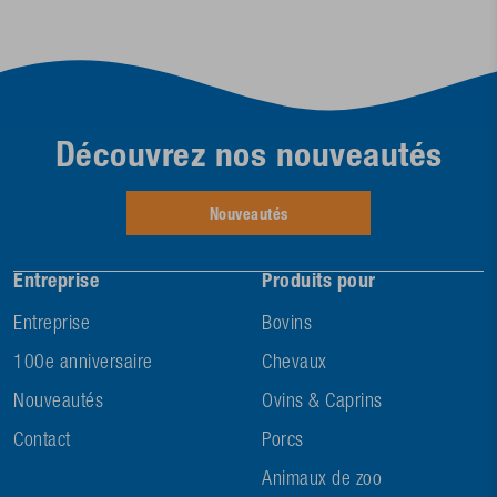
Découvrez nos nouveautés
Nouveautés
Entreprise
Produits pour
Entreprise
Bovins
100e anniversaire
Chevaux
Nouveautés
Ovins & Caprins
Contact
Porcs
Animaux de zoo