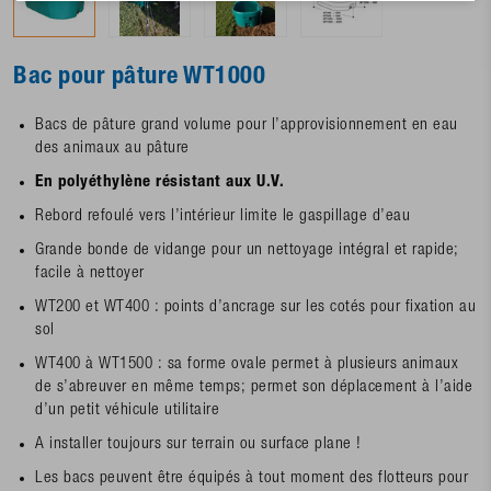
Bac pour pâture WT1000
Bacs de pâture grand volume pour l’approvisionnement en eau
des animaux au pâture
En polyéthylène résistant aux U.V.
Rebord refoulé vers l’intérieur limite le gaspillage d’eau
Grande bonde de vidange pour un nettoyage intégral et rapide;
facile à nettoyer
WT200 et WT400 : points d’ancrage sur les cotés pour fixation au
sol
WT400 à WT1500 : sa forme ovale permet à plusieurs animaux
de s’abreuver en même temps; permet son déplacement à l’aide
d’un petit véhicule utilitaire
A installer toujours sur terrain ou surface plane !
Les bacs peuvent être équipés à tout moment des flotteurs pour