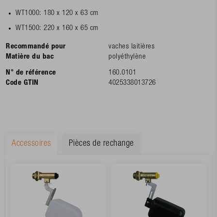
WT1000: 180 x 120 x 63 cm
WT1500: 220 x 160 x 65 cm
Recommandé pour
vaches laitières
Matière du bac
polyéthylène
N° de référence
160.0101
Code GTIN
4025338013726
Accessoires
Pièces de rechange