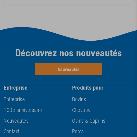
Découvrez nos nouveautés
Nouveautés
Entreprise
Produits pour
Entreprise
Bovins
100e anniversaire
Chevaux
Nouveautés
Ovins & Caprins
Contact
Porcs