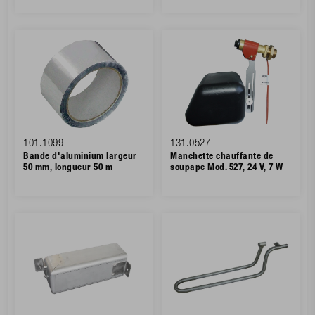
101.1099
131.0527
Bande d'aluminium largeur
Manchette chauffante de
50 mm, longueur 50 m
soupape Mod. 527, 24 V, 7 W