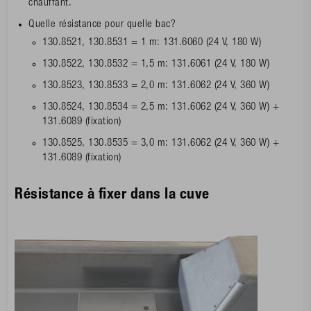
chauffant.
Quelle résistance pour quelle bac?
130.8521, 130.8531 = 1 m: 131.6060 (24 V, 180 W)
130.8522, 130.8532 = 1,5 m: 131.6061 (24 V, 180 W)
130.8523, 130.8533 = 2,0 m: 131.6062 (24 V, 360 W)
130.8524, 130.8534 = 2,5 m: 131.6062 (24 V, 360 W) +
131.6089 (fixation)
130.8525, 130.8535 = 3,0 m: 131.6062 (24 V, 360 W) +
131.6089 (fixation)
Résistance à fixer dans la cuve