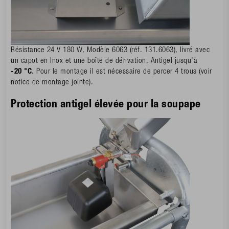
Résistance 24 V 180 W, Modèle 6063 (réf. 131.6063), livré avec
un capot en Inox et une boîte de dérivation. Antigel jusqu’à
-20 °C
. Pour le montage il est nécessaire de percer 4 trous (voir
notice de montage jointe).
Protection antigel élevée pour la soupape