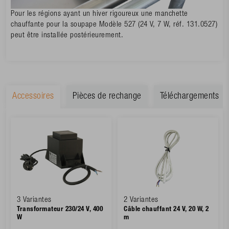
Pour les régions ayant un hiver rigoureux une manchette
chauffante pour la soupape Modèle 527 (24 V, 7 W, réf. 131.0527)
peut être installée postérieurement.
Accessoires
Pièces de rechange
Téléchargements
3 Variantes
2 Variantes
Transformateur 230/24 V, 400
Câble chauffant 24 V, 20 W, 2
W
m