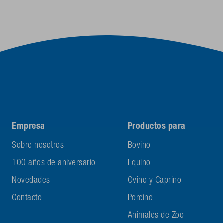
Empresa
Productos para
Sobre nosotros
Bovino
100 años de aniversario
Equino
Novedades
Ovino y Caprino
Contacto
Porcino
Animales de Zoo