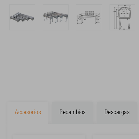
Accesorios
Recambios
Descargas