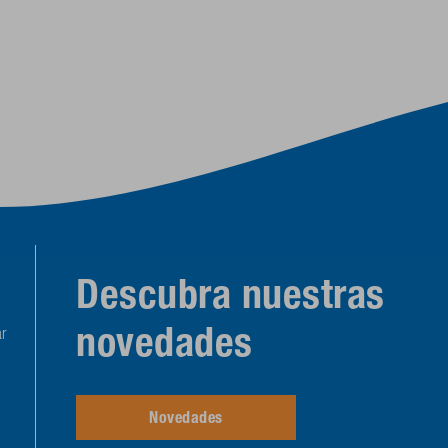
Descubra nuestras
novedades
r
Novedades