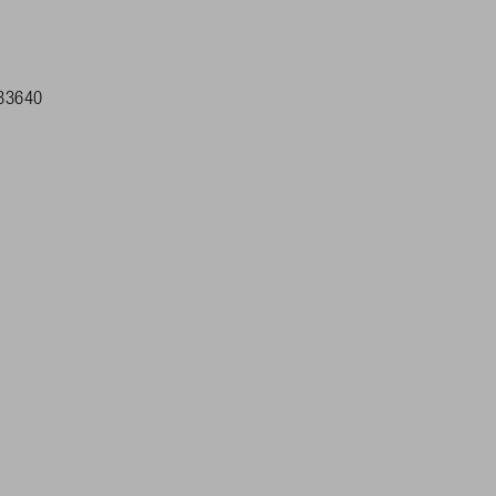
33640