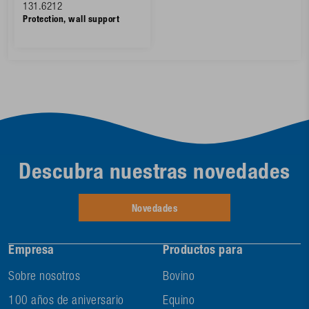
131.6212
Protection, wall support
Descubra nuestras novedades
Novedades
Empresa
Productos para
Sobre nosotros
Bovino
100 años de aniversario
Equino