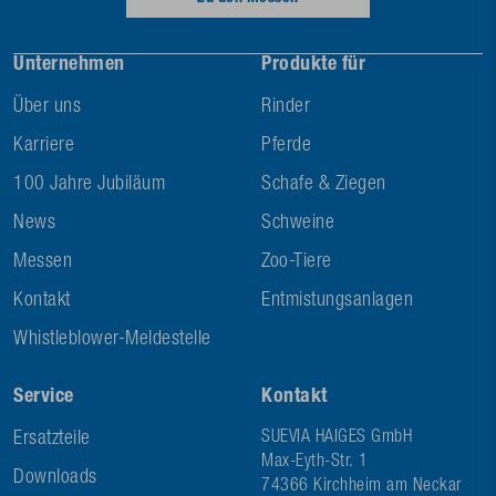
Unternehmen
Produkte für
Über uns
Rinder
Karriere
Pferde
100 Jahre Jubiläum
Schafe & Ziegen
News
Schweine
Messen
Zoo-Tiere
Kontakt
Entmistungsanlagen
Whistleblower-Meldestelle
Service
Kontakt
Ersatzteile
SUEVIA HAIGES GmbH
Max-Eyth-Str. 1
Downloads
74366 Kirchheim am Neckar