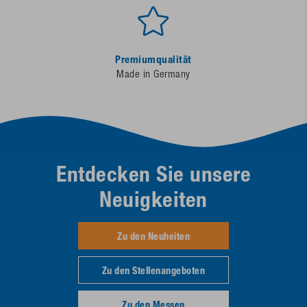
Premiumqualität
Made in Germany
Entdecken Sie unsere
Neuigkeiten
Zu den Neuheiten
Zu den Stellenangeboten
Zu den Messen