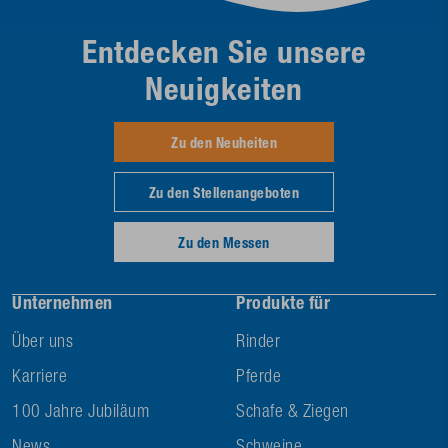
Entdecken Sie unsere
Neuigkeiten
Zu den Neuheiten
Zu den Stellenangeboten
Zu den Messen
Unternehmen
Produkte für
Über uns
Rinder
Karriere
Pferde
100 Jahre Jubiläum
Schafe & Ziegen