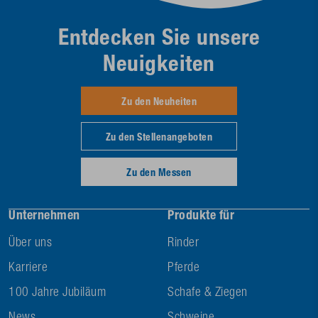
Entdecken Sie unsere
Neuigkeiten
Zu den Neuheiten
Zu den Stellenangeboten
Zu den Messen
Unternehmen
Produkte für
Über uns
Rinder
Karriere
Pferde
100 Jahre Jubiläum
Schafe & Ziegen