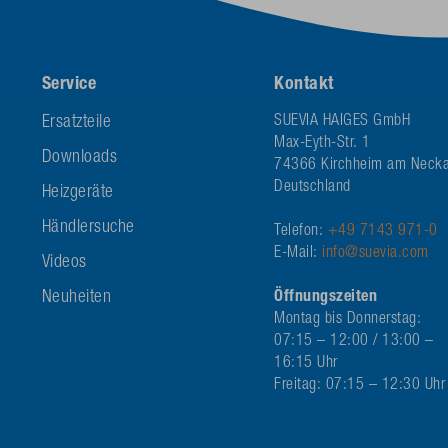
Service
Kontakt
Ersatzteile
SUEVIA HAIGES GmbH
Max-Eyth-Str. 1
Downloads
74366 Kirchheim am Necka
Deutschland
Heizgeräte
Händlersuche
Telefon:
+49 7143 971-0
E-Mail:
info@suevia.com
Videos
Neuheiten
Öffnungszeiten
Montag bis Donnerstag:
07:15 – 12:00 / 13:00 –
16:15 Uhr
Freitag: 07:15 – 12:30 Uhr