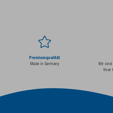
Premiumqualität
Made in Germany
Wir sind
Ihrer