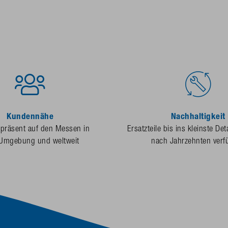
Kundennähe
Nachhaltigkeit
 präsent auf den Messen in
Ersatzteile bis ins kleinste Det
 Umgebung und weltweit
nach Jahrzehnten verf