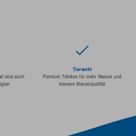
Tierwohl
ail sind auch
Premium Tränken für mehr Wasser und
ügbar
bessere Wasserqualität