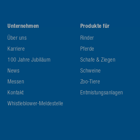
Unternehmen
Produkte für
Über uns
Rinder
Karriere
Pferde
100 Jahre Jubiläum
Schafe & Ziegen
News
Schweine
Messen
Zoo-Tiere
Kontakt
Entmistungsanlagen
Whistleblower-Meldestelle