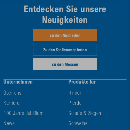
Entdecken Sie unsere
Neuigkeiten
Zu den Neuheiten
Zu den Stellenangeboten
Zu den Messen
Unternehmen
Produkte für
Über uns
Rinder
Karriere
Pferde
100 Jahre Jubiläum
Schafe & Ziegen
News
Schweine