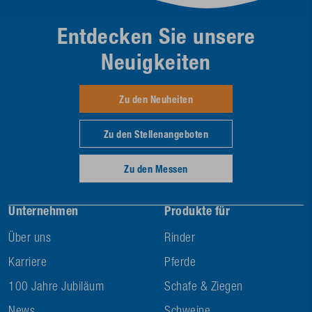
Entdecken Sie unsere
Neuigkeiten
Zu den Neuheiten
Zu den Stellenangeboten
Zu den Messen
Unternehmen
Produkte für
Über uns
Rinder
Karriere
Pferde
100 Jahre Jubiläum
Schafe & Ziegen