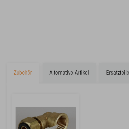
Zubehör
Alternative Artikel
Ersatzteil