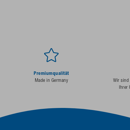
Premiumqualität
Made in Germany
Wir sind
Ihrer