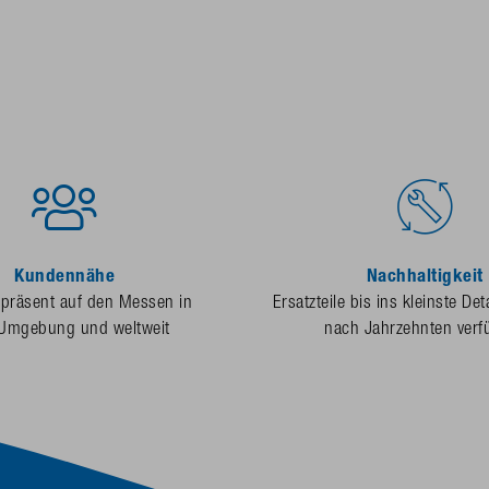
Kundennähe
Nachhaltigkeit
 präsent auf den Messen in
Ersatzteile bis ins kleinste Det
 Umgebung und weltweit
nach Jahrzehnten verf