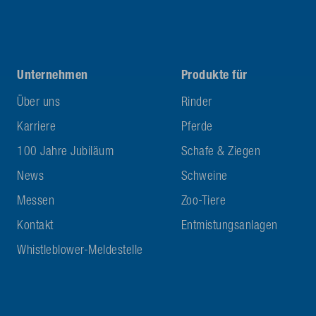
Unternehmen
Produkte für
Über uns
Rinder
Karriere
Pferde
100 Jahre Jubiläum
Schafe & Ziegen
News
Schweine
Messen
Zoo-Tiere
Kontakt
Entmistungsanlagen
Whistleblower-Meldestelle