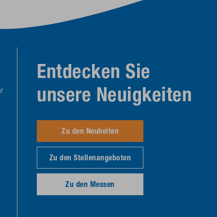
Entdecken Sie
unsere Neuigkeiten
r
Zu den Neuheiten
Zu den Stellenangeboten
Zu den Messen