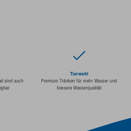
Tierwohl
ail sind auch
Premium Tränken für mehr Wasser und
ügbar
bessere Wasserqualität