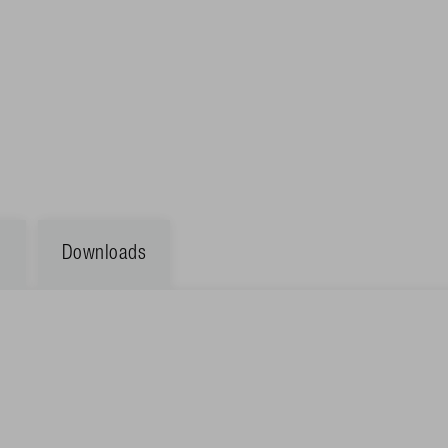
e
Downloads