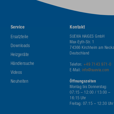
Service
Kontakt
Ersatzteile
SUEVIA HAIGES GmbH
Max-Eyth-Str. 1
Downloads
74366 Kirchheim am Necka
Deutschland
Heizgeräte
Händlersuche
Telefon:
+49 7143 971-0
E-Mail:
info@suevia.com
Videos
Neuheiten
Öffnungszeiten
Montag bis Donnerstag:
07:15 – 12:00 / 13:00 –
16:15 Uhr
Freitag: 07:15 – 12:30 Uhr