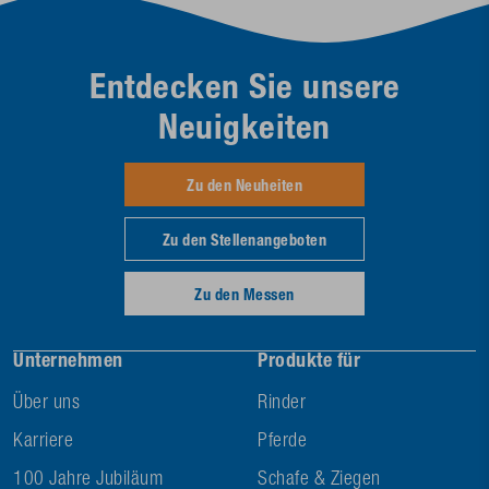
Entdecken Sie unsere
Neuigkeiten
Zu den Neuheiten
Zu den Stellenangeboten
Zu den Messen
Unternehmen
Produkte für
Über uns
Rinder
Karriere
Pferde
100 Jahre Jubiläum
Schafe & Ziegen