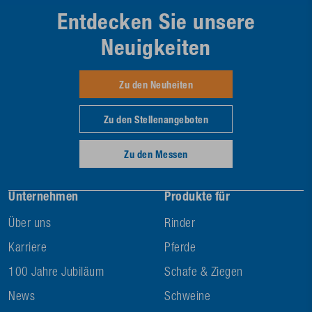
Entdecken Sie unsere
Neuigkeiten
Zu den Neuheiten
Zu den Stellenangeboten
Zu den Messen
Unternehmen
Produkte für
Über uns
Rinder
Karriere
Pferde
100 Jahre Jubiläum
Schafe & Ziegen
News
Schweine