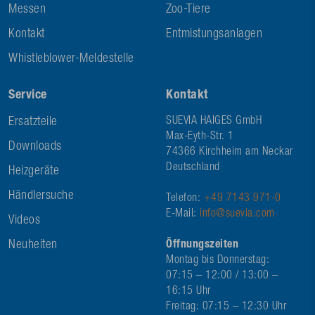
Messen
Zoo-Tiere
Kontakt
Entmistungsanlagen
Whistleblower-Meldestelle
Service
Kontakt
Ersatzteile
SUEVIA HAIGES GmbH
Max-Eyth-Str. 1
Downloads
74366 Kirchheim am Neckar
Deutschland
Heizgeräte
Händlersuche
Telefon:
+49 7143 971-0
E-Mail:
info@suevia.com
Videos
Neuheiten
Öffnungszeiten
Montag bis Donnerstag:
07:15 – 12:00 / 13:00 –
16:15 Uhr
Freitag: 07:15 – 12:30 Uhr