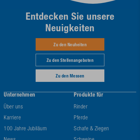
Entdecken Sie unsere
Neuigkeiten
Zu den Neuheiten
Zu den Stellenangeboten
Zu den Messen
Unternehmen
Produkte für
Über uns
Rinder
Karriere
Pferde
100 Jahre Jubiläum
Schafe & Ziegen