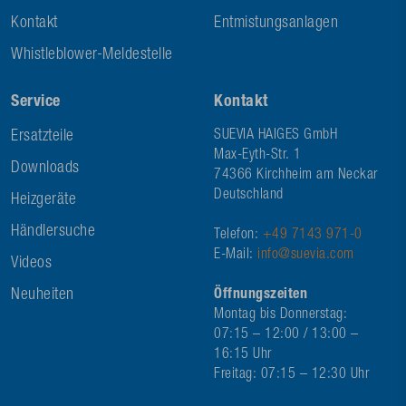
Kontakt
Entmistungsanlagen
Whistleblower-Meldestelle
Service
Kontakt
Ersatzteile
SUEVIA HAIGES GmbH
Max-Eyth-Str. 1
Downloads
74366 Kirchheim am Neckar
Deutschland
Heizgeräte
Händlersuche
Telefon:
+49 7143 971-0
E-Mail:
info@suevia.com
Videos
Neuheiten
Öffnungszeiten
Montag bis Donnerstag:
07:15 – 12:00 / 13:00 –
16:15 Uhr
Freitag: 07:15 – 12:30 Uhr