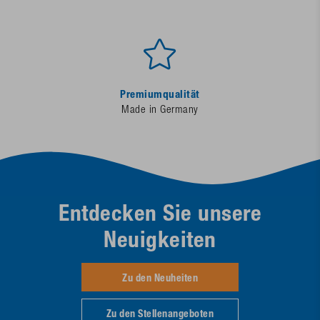
Premiumqualität
Made in Germany
Entdecken Sie unsere
Neuigkeiten
Zu den Neuheiten
Zu den Stellenangeboten