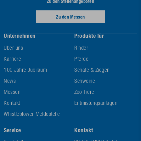
Zu den Stellenangeboten
Zu den Messen
Unternehmen
Produkte für
Über uns
Rinder
Karriere
Pferde
100 Jahre Jubiläum
Schafe & Ziegen
News
Schweine
Messen
Zoo-Tiere
Kontakt
Entmistungsanlagen
Whistleblower-Meldestelle
Service
Kontakt