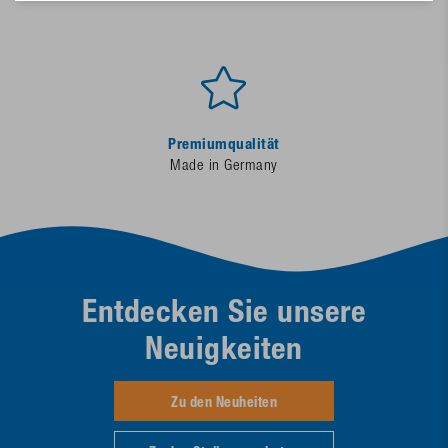
Premiumqualität
Made in Germany
Entdecken Sie unsere
Neuigkeiten
Zu den Neuheiten