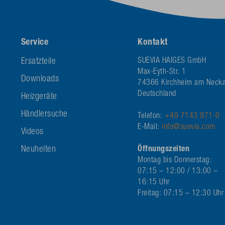
Service
Kontakt
Ersatzteile
SUEVIA HAIGES GmbH
Max-Eyth-Str. 1
Downloads
74366 Kirchheim am Necka
Deutschland
Heizgeräte
Händlersuche
Telefon:
+49 7143 971-0
E-Mail:
info@suevia.com
Videos
Neuheiten
Öffnungszeiten
Montag bis Donnerstag:
07:15 – 12:00 / 13:00 –
16:15 Uhr
Freitag: 07:15 – 12:30 Uhr