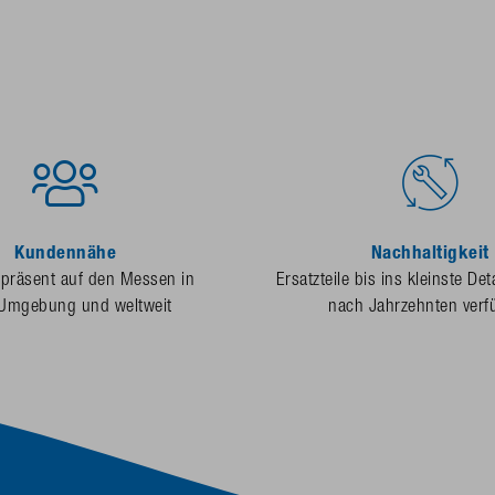
Kundennähe
Nachhaltigkeit
 präsent auf den Messen in
Ersatzteile bis ins kleinste Det
 Umgebung und weltweit
nach Jahrzehnten verf