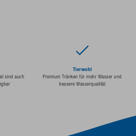
Tierwohl
ail sind auch
Premium Tränken für mehr Wasser und
ügbar
bessere Wasserqualität