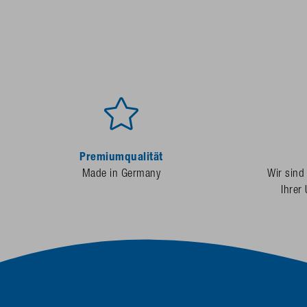
Premiumqualität
Made in Germany
Wir sind
Ihrer