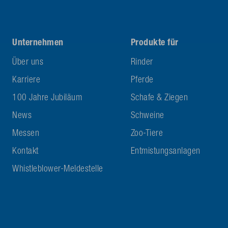
Unternehmen
Produkte für
Über uns
Rinder
Karriere
Pferde
100 Jahre Jubiläum
Schafe & Ziegen
News
Schweine
Messen
Zoo-Tiere
Kontakt
Entmistungsanlagen
Whistleblower-Meldestelle