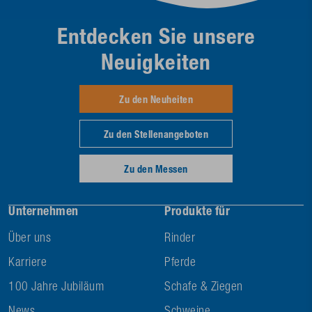
Entdecken Sie unsere
Neuigkeiten
Zu den Neuheiten
Zu den Stellenangeboten
Zu den Messen
Unternehmen
Produkte für
Über uns
Rinder
Karriere
Pferde
100 Jahre Jubiläum
Schafe & Ziegen