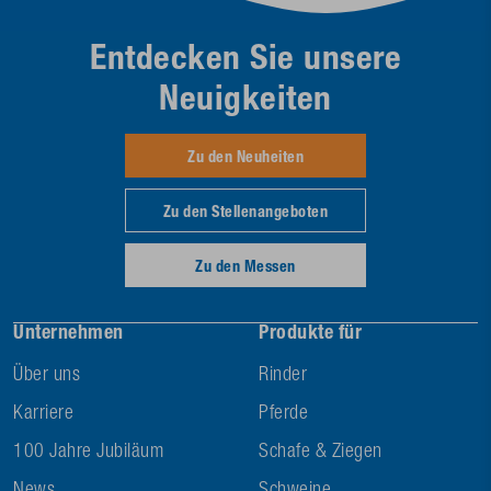
Entdecken Sie unsere
Neuigkeiten
Zu den Neuheiten
Zu den Stellenangeboten
Zu den Messen
Unternehmen
Produkte für
Über uns
Rinder
Karriere
Pferde
100 Jahre Jubiläum
Schafe & Ziegen