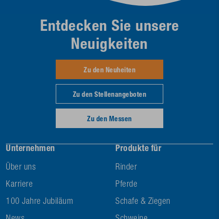
Entdecken Sie unsere
Neuigkeiten
Zu den Neuheiten
Zu den Stellenangeboten
Zu den Messen
Unternehmen
Produkte für
Über uns
Rinder
Karriere
Pferde
100 Jahre Jubiläum
Schafe & Ziegen