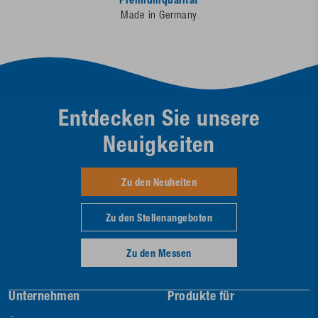
Premiumqualität
Made in Germany
Entdecken Sie unsere
Neuigkeiten
Zu den Neuheiten
Zu den Stellenangeboten
Zu den Messen
Unternehmen
Produkte für