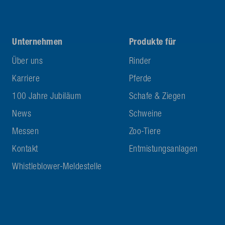
Unternehmen
Produkte für
Über uns
Rinder
Karriere
Pferde
100 Jahre Jubiläum
Schafe & Ziegen
News
Schweine
Messen
Zoo-Tiere
Kontakt
Entmistungsanlagen
Whistleblower-Meldestelle