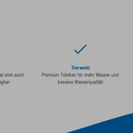
Tierwohl
ail sind auch
Premium Tränken für mehr Wasser und
ügbar
bessere Wasserqualität