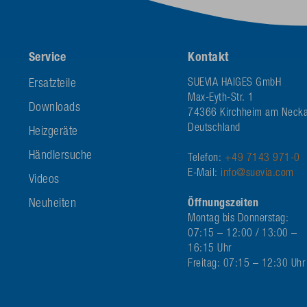
Service
Kontakt
Ersatzteile
SUEVIA HAIGES GmbH
Max-Eyth-Str. 1
Downloads
74366 Kirchheim am Necka
Deutschland
Heizgeräte
Händlersuche
Telefon:
+49 7143 971-0
E-Mail:
info@suevia.com
Videos
Neuheiten
Öffnungszeiten
Montag bis Donnerstag:
07:15 – 12:00 / 13:00 –
16:15 Uhr
Freitag: 07:15 – 12:30 Uhr