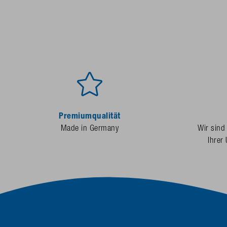
Premiumqualität
Made in Germany
Wir sind
Ihrer