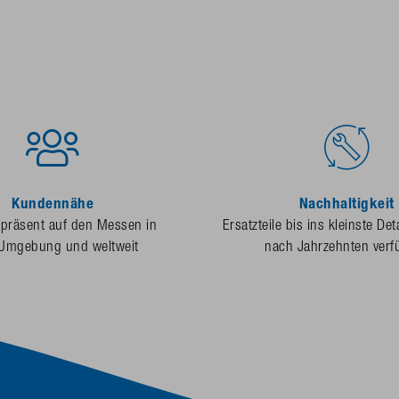
Kundennähe
Nachhaltigkeit
 präsent auf den Messen in
Ersatzteile bis ins kleinste Det
 Umgebung und weltweit
nach Jahrzehnten verf