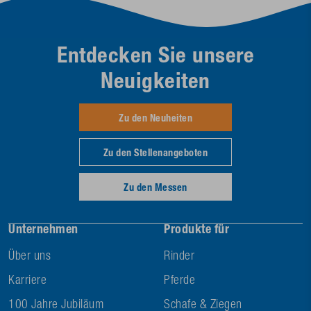
Entdecken Sie unsere
Neuigkeiten
Zu den Neuheiten
Zu den Stellenangeboten
Zu den Messen
Unternehmen
Produkte für
Über uns
Rinder
Karriere
Pferde
100 Jahre Jubiläum
Schafe & Ziegen