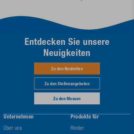
Entdecken Sie unsere
Neuigkeiten
Zu den Neuheiten
Zu den Stellenangeboten
Zu den Messen
Unternehmen
Produkte für
Über uns
Rinder