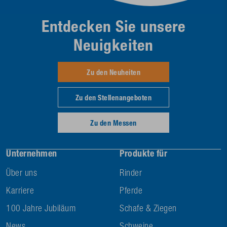
Entdecken Sie unsere
Neuigkeiten
Zu den Neuheiten
Zu den Stellenangeboten
Zu den Messen
Unternehmen
Produkte für
Über uns
Rinder
Karriere
Pferde
100 Jahre Jubiläum
Schafe & Ziegen