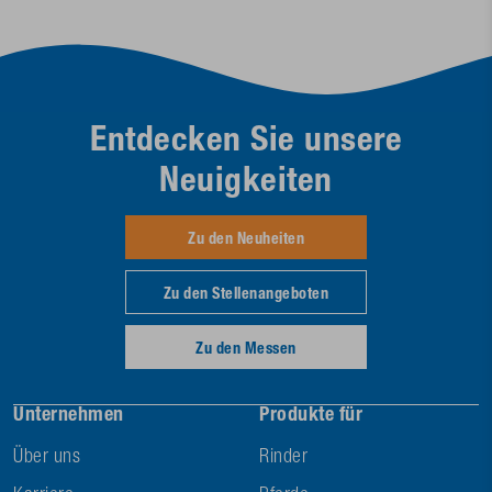
Entdecken Sie unsere
Neuigkeiten
Zu den Neuheiten
Zu den Stellenangeboten
Zu den Messen
Unternehmen
Produkte für
Über uns
Rinder