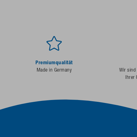
Premiumqualität
Made in Germany
Wir sind
Ihrer