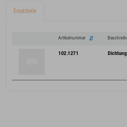
Ersatzteile
Artikelnummer
Beschrei
102.1271
Dichtung