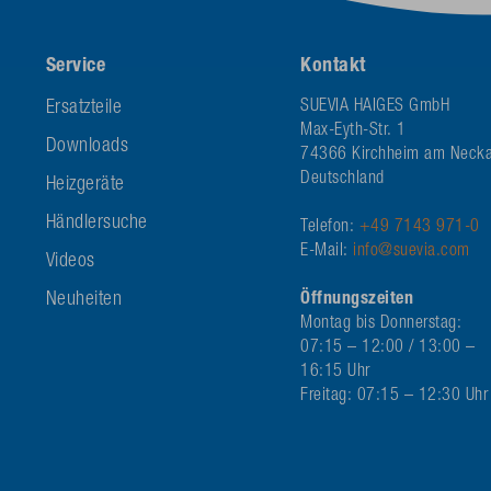
Service
Kontakt
Ersatzteile
SUEVIA HAIGES GmbH
Max-Eyth-Str. 1
Downloads
74366 Kirchheim am Necka
Deutschland
Heizgeräte
Händlersuche
Telefon:
+49 7143 971-0
E-Mail:
info@suevia.com
Videos
Neuheiten
Öffnungszeiten
Montag bis Donnerstag:
07:15 – 12:00 / 13:00 –
16:15 Uhr
Freitag: 07:15 – 12:30 Uhr