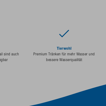
Tierwohl
ail sind auch
Premium Tränken für mehr Wasser und
ügbar
bessere Wasserqualität