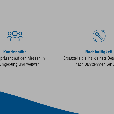
Kundennähe
Nachhaltigkeit
 präsent auf den Messen in
Ersatzteile bis ins kleinste Det
 Umgebung und weltweit
nach Jahrzehnten verf