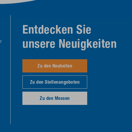
Entdecken Sie
unsere Neuigkeiten
r
Zu den Neuheiten
Zu den Stellenangeboten
Zu den Messen