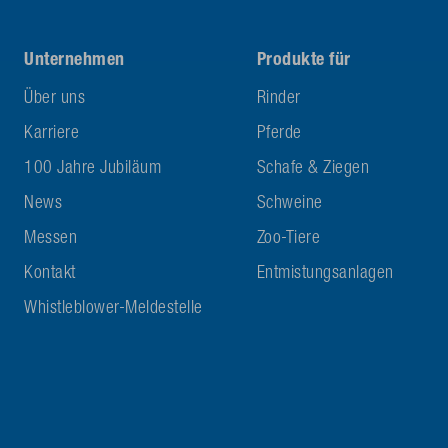
Unternehmen
Produkte für
Über uns
Rinder
Karriere
Pferde
100 Jahre Jubiläum
Schafe & Ziegen
News
Schweine
Messen
Zoo-Tiere
Kontakt
Entmistungsanlagen
Whistleblower-Meldestelle