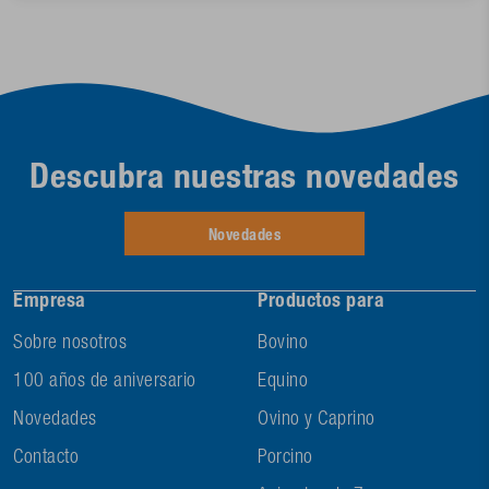
Descubra nuestras novedades
Novedades
Empresa
Productos para
Sobre nosotros
Bovino
100 años de aniversario
Equino
Novedades
Ovino y Caprino
Contacto
Porcino