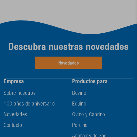
Descubra nuestras novedades
Novedades
Empresa
Productos para
Sobre nosotros
Bovino
100 años de aniversario
Equino
Novedades
Ovino y Caprino
Contacto
Porcino
Animales de Zoo