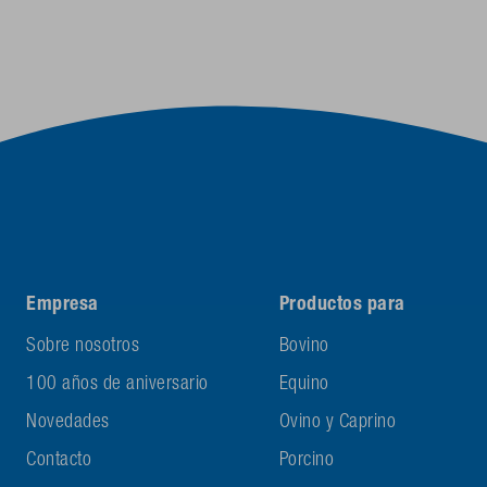
Empresa
Productos para
Sobre nosotros
Bovino
100 años de aniversario
Equino
Novedades
Ovino y Caprino
Contacto
Porcino