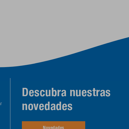
Descubra nuestras
novedades
r
Novedades