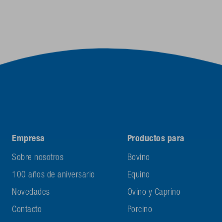
Empresa
Productos para
Sobre nosotros
Bovino
100 años de aniversario
Equino
Novedades
Ovino y Caprino
Contacto
Porcino