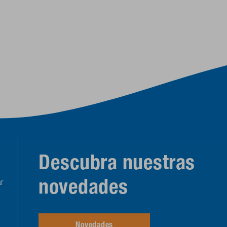
Descubra nuestras
novedades
r
Novedades