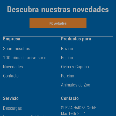
Descubra nuestras novedades
Novedades
Empresa
Productos para
Sobre nosotros
Bovino
100 años de aniversario
Equino
Novedades
Ovino y Caprino
Contacto
Porcino
Animales de Zoo
Servicio
Contacto
Descargas
SUEVIA HAIGES GmbH
Max-Eyth-Str. 1