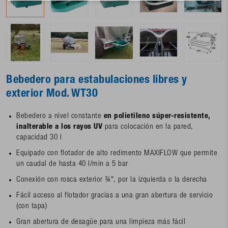
Bebedero para estabulaciones libres y
exterior Mod. WT30
Bebedero a nivel constante
en polietileno súper-resistente,
inalterable a los rayos UV
para colocación en la pared,
capacidad 30 l
Equipado con flotador de alto redimento MAXIFLOW que permite
un caudal de hasta 40 l/min a 5 bar
Conexión con rosca exterior ¾", por la izquierda o la derecha
Fácil acceso al flotador gracias a una gran abertura de servicio
(con tapa)
Gran abertura de desagüe para una limpieza más fácil